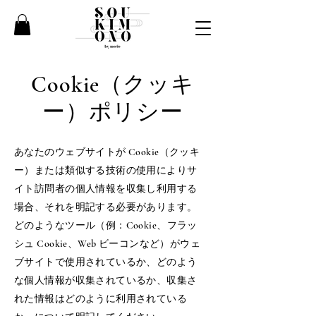
Cookie（クッキ
ー）ポリシー
あなたのウェブサイトが Cookie（クッキ
ー）または類似する技術の使用によりサ
イト訪問者の個人情報を収集し利用する
場合、それを明記する必要があります。
どのようなツール（例：Cookie、フラッ
シュ Cookie、Web ビーコンなど）がウェ
ブサイトで使用されているか、どのよう
な個人情報が収集されているか、収集さ
れた情報はどのように利用されている