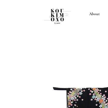
About